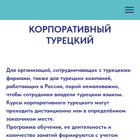
КОРПОРАТИВНЫЙ
ТУРЕЦКИЙ
Для организаций, сотрудничающих с турецкими
фирмами, также для турецких компаний,
работающих в России, порой немаловажно,
чтобы сотрудники владели турецким языком.
Курсы корпоративного турецкого могут
проходить дистанционно или в определённом
заказчиком месте.
Программа обучения, ее длительность и
количество занятий формируются с учетом