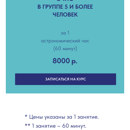
В ГРУППЕ 5 И БОЛЕЕ
ЧЕЛОВЕК
за 1
астрономический час
(60 минут)
8000
р.
ЗАПИСАТЬСЯ НА КУРС
* Цены указаны за 1 занятие.
** 1 занятие – 60 минут.