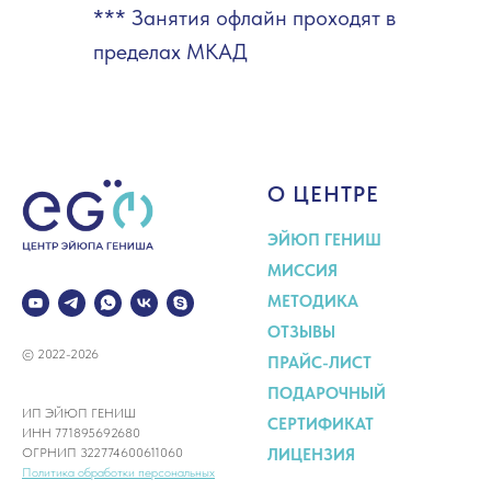
*** Занятия офлайн проходят в
пределах МКАД
О ЦЕНТРЕ
ЭЙЮП ГЕНИШ
МИССИЯ
МЕТОДИКА
ОТЗЫВЫ
© 2022-2026
ПРАЙС-ЛИСТ
ПОДАРОЧНЫЙ
ИП ЭЙЮП ГЕНИШ
СЕРТИФИКАТ
ИНН 771895692680
ОГРНИП 322774600611060
ЛИЦЕНЗИЯ
Политика обработки персональных