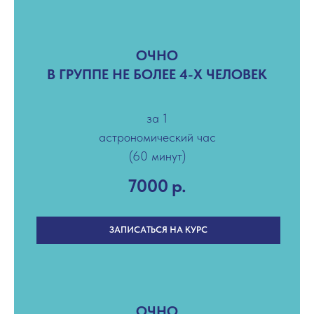
ОЧНО
В ГРУППЕ НЕ БОЛЕЕ 4-Х ЧЕЛОВЕК
за 1
астрономический час
(60 минут)
7000
р.
ЗАПИСАТЬСЯ НА КУРС
ОЧНО