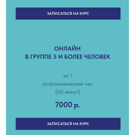
ЗАПИСАТЬСЯ НА КУРС
ОНЛАЙН
В ГРУППЕ 5 И БОЛЕЕ ЧЕЛОВЕК
за 1
астрономический час
(60 минут)
7000
р.
ЗАПИСАТЬСЯ НА КУРС